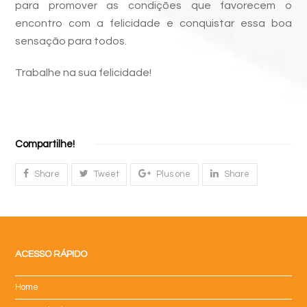
para promover as condições que favorecem o
encontro com a felicidade e conquistar essa boa
sensação para todos.
Trabalhe na sua felicidade!
Compartilhe!
Share
Tweet
Plus one
Share
ACESSO RÁPIDO
Home