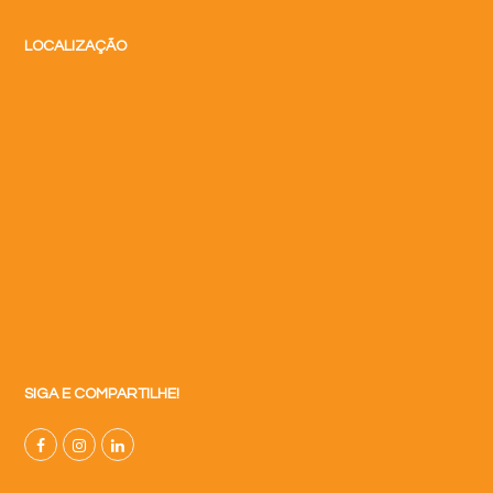
LOCALIZAÇÃO
SIGA E COMPARTILHE!