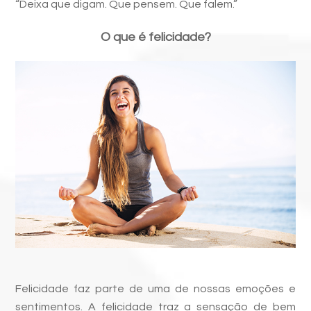
“Deixa que digam. Que pensem. Que falem.”
O que é felicidade?
Felicidade faz parte de uma de nossas emoções e
sentimentos. A felicidade traz a sensação de bem