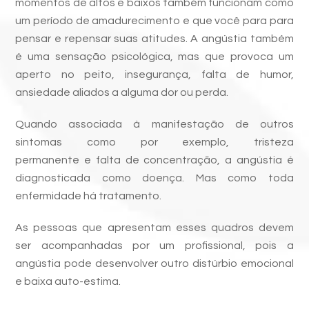
momentos de altos e baixos também funcionam como
um período de amadurecimento e que você para para
pensar e repensar suas atitudes. A angústia também
é uma sensação psicológica, mas que provoca um
aperto no peito, insegurança, falta de humor,
ansiedade aliados a alguma dor ou perda.
Quando associada à manifestação de outros
sintomas como por exemplo, tristeza
permanente e falta de concentração, a angústia é
diagnosticada como doença. Mas como toda
enfermidade há tratamento.
As pessoas que apresentam esses quadros devem
ser acompanhadas por um profissional, pois a
angústia pode desenvolver outro distúrbio emocional
e baixa auto-estima.