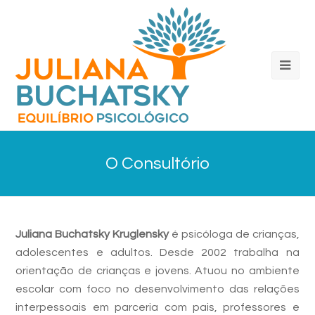
O Consultório
Juliana Buchatsky Kruglensky
é psicóloga de crianças,
adolescentes e adultos. Desde 2002 trabalha na
orientação de crianças e jovens. Atuou no ambiente
escolar com foco no desenvolvimento das relações
interpessoais em parceria com pais, professores e