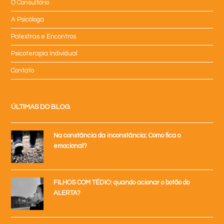
O Consultório
A Psicóloga
Palestras e Encontros
Psicoterapia Individual
Contato
ÚLTIMAS DO BLOG
Na constância da inconstância: Como fica o
emocional?
FILHOS COM TÉDIO: quando acionar o botão do
ALERTA?