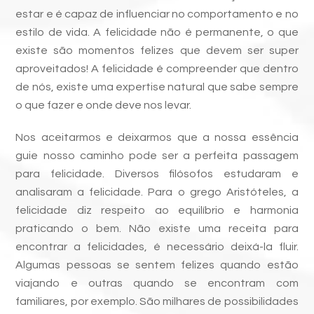
estar e é capaz de influenciar no comportamento e no
estilo de vida. A felicidade não é permanente, o que
existe são momentos felizes que devem ser super
aproveitados! A felicidade é compreender que dentro
de nós, existe uma expertise natural que sabe sempre
o que fazer e onde deve nos levar.
Nos aceitarmos e deixarmos que a nossa essência
guie nosso caminho pode ser a perfeita passagem
para felicidade. Diversos filósofos estudaram e
analisaram a felicidade. Para o grego Aristóteles, a
felicidade diz respeito ao equilíbrio e harmonia
praticando o bem. Não existe uma receita para
encontrar a felicidades, é necessário deixá-la fluir.
Algumas pessoas se sentem felizes quando estão
viajando e outras quando se encontram com
familiares, por exemplo. São milhares de possibilidades