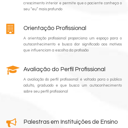
crescimento interior e permite que o paciente conheça o
seu “eu” mais profundo
Orientação Profissional
A orientação profissional proporciona um espaço para o
autoconhecimento e busca dar significado aos motivos
que influenciam a escolha da profissão
Avaliação do Perfil Profissional
A avaliação do perfil profissional é voltada para o público
adulto, graduado e que busca um autoconhecimento
sobre seu perfil profissional
Palestras em Instituições de Ensino