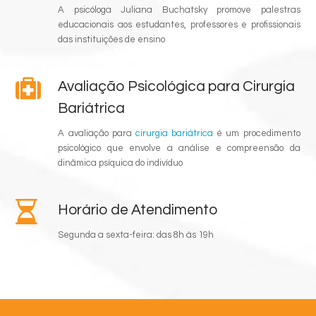
A psicóloga Juliana Buchatsky promove palestras
educacionais aos estudantes, professores e profissionais
das instituições de ensino
Avaliação Psicológica para Cirurgia
Bariátrica
A avaliação para
cirurgia bariátrica
é um procedimento
psicológico que envolve a análise e compreensão da
dinâmica psíquica do indivíduo
Horário de Atendimento
Segunda a sexta-feira: das 8h às 19h