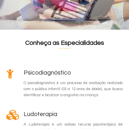
Conheça as Especialidades
Psicodiagnóstico
O psicodiagnóstico é um processo de avaliação realizado
com o público infantil (03 a 12 anos de idade), que busca
identificar e localizar a angústia na criança
Ludoterapia
A Ludoterapia é um valioso recurso psicoterápico de