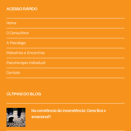
ACESSO RÁPIDO
Home
O Consultório
A Psicóloga
Palestras e Encontros
Psicoterapia Individual
Contato
ÚLTIMAS DO BLOG
Na constância da inconstância: Como fica o
emocional?