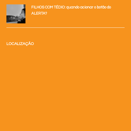
FILHOS COM TÉDIO: quando acionar o botão do
ALERTA?
LOCALIZAÇÃO