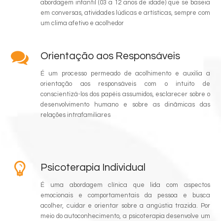
abordagem infantil (03 a 12 anos de idade) que se baseia
em conversas, atividades lúdicas e artísticas, sempre com
um clima afetivo e acolhedor
Orientação aos Responsáveis
É um processo permeado de acolhimento e auxilia a
orientação aos responsáveis com o intuito de
conscientizá-los dos papéis assumidos, esclarecer sobre o
desenvolvimento humano e sobre as dinâmicas das
relações intrafamiliares
Psicoterapia Individual
É uma abordagem clínica que lida com aspectos
emocionais e comportamentais da pessoa e busca
acolher, cuidar e orientar sobre a angústia trazida. Por
meio do autoconhecimento, a psicoterapia desenvolve um